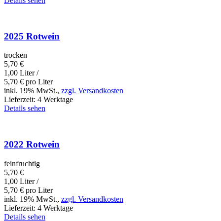
Details sehen
2025 Rotwein
trocken
5,70
€
1,00 Liter /
5,70
€
pro Liter
inkl. 19% MwSt.,
zzgl. Versandkosten
Lieferzeit:
4 Werktage
Details sehen
2022 Rotwein
feinfruchtig
5,70
€
1,00 Liter /
5,70
€
pro Liter
inkl. 19% MwSt.,
zzgl. Versandkosten
Lieferzeit:
4 Werktage
Details sehen