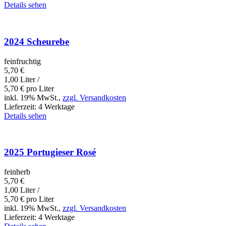
Details sehen
2024 Scheurebe
feinfruchtig
5,70
€
1,00 Liter /
5,70
€
pro Liter
inkl. 19% MwSt.,
zzgl. Versandkosten
Lieferzeit:
4 Werktage
Details sehen
2025 Portugieser Rosé
feinherb
5,70
€
1,00 Liter /
5,70
€
pro Liter
inkl. 19% MwSt.,
zzgl. Versandkosten
Lieferzeit:
4 Werktage