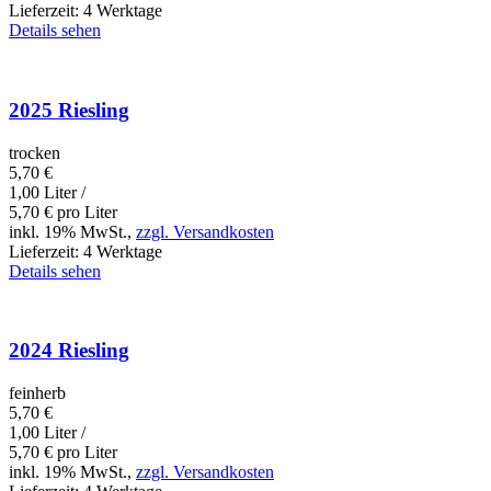
Lieferzeit:
4 Werktage
Details sehen
2025 Riesling
trocken
5,70
€
1,00 Liter /
5,70
€
pro Liter
inkl. 19% MwSt.,
zzgl. Versandkosten
Lieferzeit:
4 Werktage
Details sehen
2024 Riesling
feinherb
5,70
€
1,00 Liter /
5,70
€
pro Liter
inkl. 19% MwSt.,
zzgl. Versandkosten