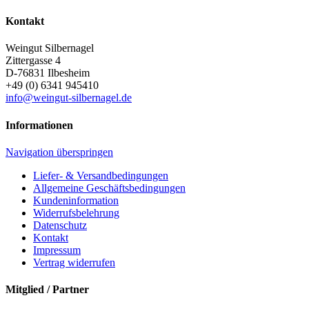
Kontakt
Weingut Silbernagel
Zittergasse 4
D-76831
Ilbesheim
+49 (0) 6341 945410
info@weingut-silbernagel.de
Informationen
Navigation überspringen
Liefer- & Versandbedingungen
Allgemeine Geschäftsbedingungen
Kundeninformation
Widerrufsbelehrung
Datenschutz
Kontakt
Impressum
Vertrag widerrufen
Mitglied / Partner