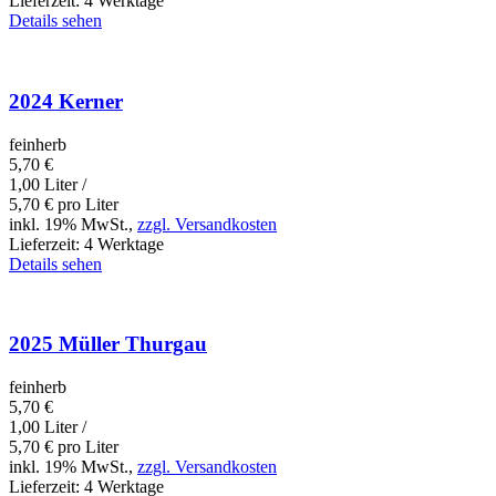
Lieferzeit:
4 Werktage
Details sehen
2024 Kerner
feinherb
5,70
€
1,00 Liter /
5,70
€
pro Liter
inkl. 19% MwSt.,
zzgl. Versandkosten
Lieferzeit:
4 Werktage
Details sehen
2025 Müller Thurgau
feinherb
5,70
€
1,00 Liter /
5,70
€
pro Liter
inkl. 19% MwSt.,
zzgl. Versandkosten
Lieferzeit:
4 Werktage