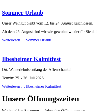
Sommer Urlaub
Unser Weingut bleibt vom 12. bis 24. August geschlossen.
Ab dem 25. August sind wir wie gewohnt wieder für Sie da!
Weiterlesen …
Sommer Urlaub
Ilbesheimer Kalmitfest
Ort: Weinerlebnis entlang der Affenschaukel
Termin: 25. - 26. Juli 2026
Weiterlesen …
Ilbesheimer Kalmitfest
Unsere Öffnungszeiten
Wir begrüßen Sie gerne zu folgenden Öffnungszeiten ...