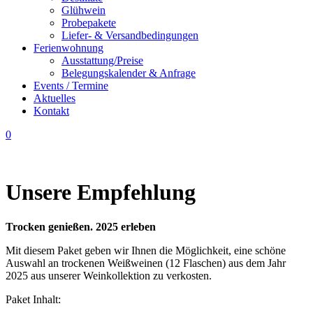
Glühwein
Probepakete
Liefer- & Versandbedingungen
Ferienwohnung
Ausstattung/Preise
Belegungskalender & Anfrage
Events / Termine
Aktuelles
Kontakt
0
Unsere Empfehlung
Trocken genießen. 2025 erleben
Mit diesem Paket geben wir Ihnen die Möglichkeit, eine schöne
Auswahl an trockenen Weißweinen (12 Flaschen) aus dem Jahr
2025 aus unserer Weinkollektion zu verkosten.
Paket Inhalt: