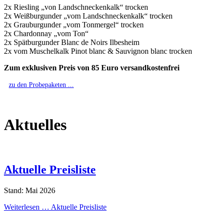
2x Riesling „von Landschneckenkalk“ trocken
2x Weißburgunder „vom Landschneckenkalk“ trocken
2x Grauburgunder „vom Tonmergel“ trocken
2x Chardonnay „vom Ton“
2x Spätburgunder Blanc de Noirs Ilbesheim
2x vom Muschelkalk Pinot blanc & Sauvignon blanc trocken
Zum exklusiven Preis von 85 Euro versandkostenfrei
zu den Probepaketen ...
Aktuelles
Aktuelle Preisliste
Stand: Mai 2026
Weiterlesen …
Aktuelle Preisliste