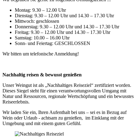
Montag: 9.30 – 12.00 Uhr
Dienstag: 9.30 – 12.00 Uhr und 14.30 – 17.30 Uhr
Mittwoch: geschlossen
Donnerstag: 9.30 – 12.00 Uhr und 14.30 – 17.30 Uhr
Freitag: 9.30 – 12.00 Uhr und 14.30 – 17.30 Uhr
Samstag: 10.00 – 16.00 Uhr
Sonn- und Feiertag: GESCHLOSSEN
Wir bitten um telefonische Anmeldung!
Nachhaltig reisen & bewusst genießen
Unser Weingut ist als „Nachhaltiges Reiseziel“ zertifiziert worden.
Dieses Siegel steht für einen verantwortungsvollen Umgang mit
Natur und Ressourcen, regionale Wertschöpfung und ein bewusstes
Reiseerlebnis.
Wir laden Sie ein, Ihren Aufenthalt bei uns – sei es in Bezug auf
Wein oder Urlaub - achtsam zu genießen, im Einklang mit der
Umgebung und mit einem guten Gefühl.