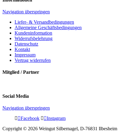
Navigation überspringen
Liefer- & Versandbedingungen
Allgemeine Geschäftsbedingungen
Kundeninformation
Widerrufsbelehrung
Datenschutz
Kontakt
Impressum
Vertrag widerrufen
Mitglied / Partner
Social Media
Navigation überspringen
Facebook
Instagram
Copyright © 2026 Weingut Silbernagel, D-76831 Ilbesheim