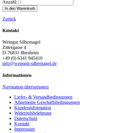
Anzahl:
Zurück
Kontakt
Weingut Silbernagel
Zittergasse 4
D-76831
Ilbesheim
+49 (0) 6341 945410
info@weingut-silbernagel.de
Informationen
Navigation überspringen
Liefer- & Versandbedingungen
Allgemeine Geschäftsbedingungen
Kundeninformation
Widerrufsbelehrung
Datenschutz
Kontakt
Impressum