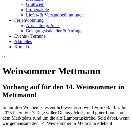
Glühwein
Probepakete
Liefer- & Versandbedingungen
Ferienwohnung
Ausstattung/Preise
Belegungskalender & Anfrage
Events / Termine
Aktuelles
Kontakt
0
Weinsommer Mettmann
Vorhang auf für den 14. Weinsommer in
Mettmann!
In nur drei Wochen ist es endlich wieder so weit! Vom 03. - 05. Juli
2025 feiern wir 3 Tage voller Genuss, Musik und guter Laune auf
dem Marktplatz rund um die alte Lambertuskirche. Seid dabei, wenn
wir gemeinsam den 14. Weinsommer in Mettmann erleben!