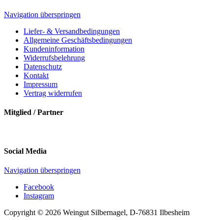
Navigation überspringen
Liefer- & Versandbedingungen
Allgemeine Geschäftsbedingungen
Kundeninformation
Widerrufsbelehrung
Datenschutz
Kontakt
Impressum
Vertrag widerrufen
Mitglied / Partner
Social Media
Navigation überspringen
Facebook
Instagram
Copyright © 2026 Weingut Silbernagel, D-76831 Ilbesheim