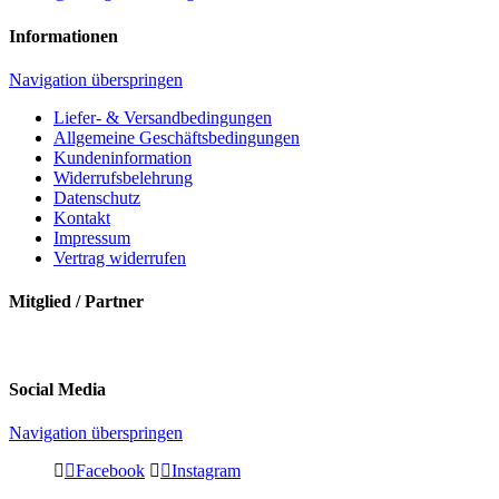
Informationen
Navigation überspringen
Liefer- & Versandbedingungen
Allgemeine Geschäftsbedingungen
Kundeninformation
Widerrufsbelehrung
Datenschutz
Kontakt
Impressum
Vertrag widerrufen
Mitglied / Partner
Social Media
Navigation überspringen
Facebook
Instagram