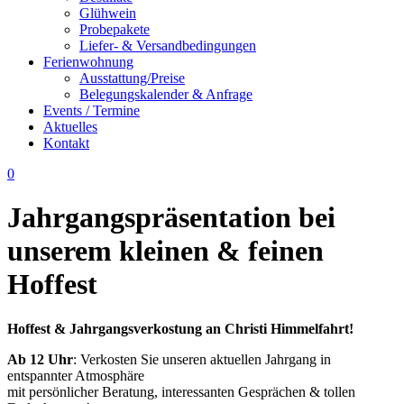
Glühwein
Probepakete
Liefer- & Versandbedingungen
Ferienwohnung
Ausstattung/Preise
Belegungskalender & Anfrage
Events / Termine
Aktuelles
Kontakt
0
Jahrgangspräsentation bei
unserem kleinen & feinen
Hoffest
Hoffest & Jahrgangsverkostung an Christi Himmelfahrt!
Ab 12 Uhr
: Verkosten Sie unseren aktuellen Jahrgang in
entspannter Atmosphäre
mit persönlicher Beratung, interessanten Gesprächen & tollen